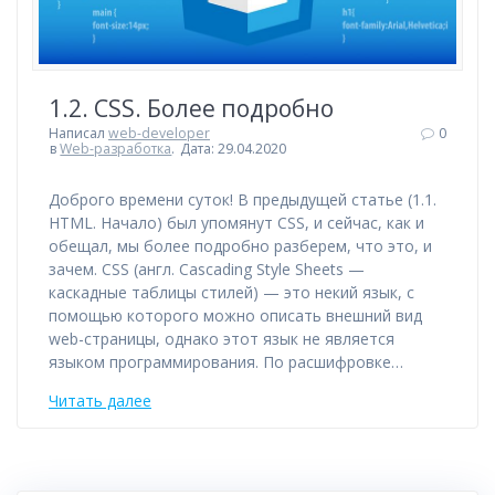
1.2. CSS. Более подробно
Написал
web-developer
0
в
Web-разработка
.
Дата: 29.04.2020
Доброго времени суток! В предыдущей статье (1.1.
HTML. Начало) был упомянут CSS, и сейчас, как и
обещал, мы более подробно разберем, что это, и
зачем. CSS (англ. Cascading Style Sheets —
каскадные таблицы стилей) — это некий язык, с
помощью которого можно описать внешний вид
web-страницы, однако этот язык не является
языком программирования. По расшифровке…
Читать далее