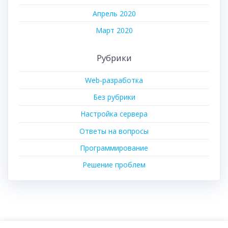
Апрель 2020
Март 2020
Рубрики
Web-разработка
Без рубрики
Настройка сервера
Ответы на вопросы
Программирование
Решение проблем