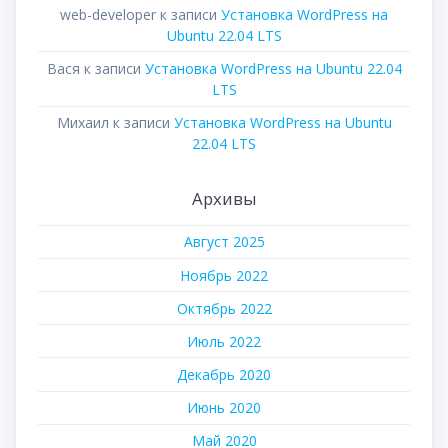
web-developer
к записи
Установка WordPress на
Ubuntu 22.04 LTS
Вася
к записи
Установка WordPress на Ubuntu 22.04
LTS
Михаил
к записи
Установка WordPress на Ubuntu
22.04 LTS
Архивы
Август 2025
Ноябрь 2022
Октябрь 2022
Июль 2022
Декабрь 2020
Июнь 2020
Май 2020