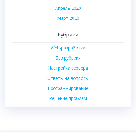
Апрель 2020
Март 2020
Рубрики
Web-разработка
Без рубрики
Настройка сервера
Ответы на вопросы
Программирование
Решение проблем