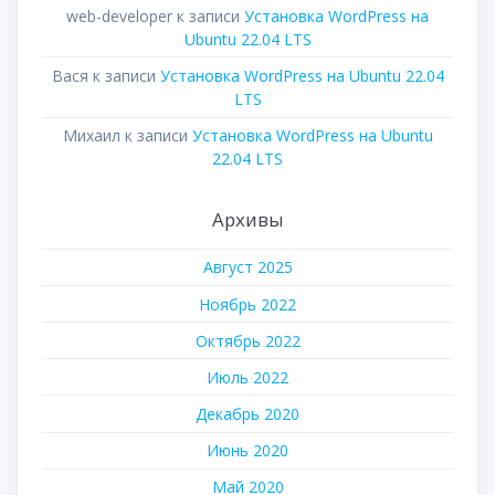
web-developer
к записи
Установка WordPress на
Ubuntu 22.04 LTS
Вася
к записи
Установка WordPress на Ubuntu 22.04
LTS
Михаил
к записи
Установка WordPress на Ubuntu
22.04 LTS
Архивы
Август 2025
Ноябрь 2022
Октябрь 2022
Июль 2022
Декабрь 2020
Июнь 2020
Май 2020