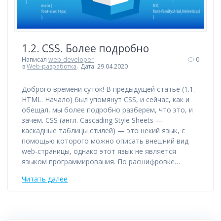
1.2. CSS. Более подробно
Написал
web-developer
0
в
Web-разработка
.
Дата: 29.04.2020
Доброго времени суток! В предыдущей статье (1.1.
HTML. Начало) был упомянут CSS, и сейчас, как и
обещал, мы более подробно разберем, что это, и
зачем. CSS (англ. Cascading Style Sheets —
каскадные таблицы стилей) — это некий язык, с
помощью которого можно описать внешний вид
web-страницы, однако этот язык не является
языком программирования. По расшифровке…
Читать далее