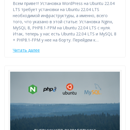
Всем привет! Установка WordPress на Ubuntu 22.04
LTS требует установки на Ubuntu 22.04 LTS
необходимой инфраструктуры, а именно, всего
того, что указано в этой статье: Установка Nginx,
MySQL 8, PHP8.1-FPM на Ubuntu 22.04 LTS с нуля.
Итак, теперь у нас есть Ubuntu 22.04 LTS и MySQL 8
+ PHP8.1-FPM у нее на борту. Перейдем к…
Читать далее