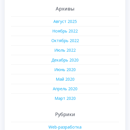
Архивы
Август 2025
Ноябрь 2022
Октябрь 2022
Июль 2022
Декабрь 2020
Июнь 2020
Май 2020
Апрель 2020
Март 2020
Рубрики
Web-разработка