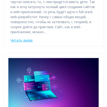
чертах описать то, с чем придется иметь дело. Так
как я хочу затронуть полный цикл создания сайтов
и web-приложений, то речь будет идти о full-stack
web-разработке. Начну с самых общих вещей,
поверхностно, чтобы не затягивать с теорией, и
скорее дойти до практики. Сайт, как и web-
приложение, можно…
Читать далее