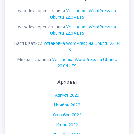
web-developer
к записи
Установка WordPress на
Ubuntu 22.04 LTS
web-developer
к записи
Установка WordPress на
Ubuntu 22.04 LTS
Вася
к записи
Установка WordPress на Ubuntu 22.04
LTS
Михаил
к записи
Установка WordPress на Ubuntu
22.04 LTS
Архивы
Август 2025
Ноябрь 2022
Октябрь 2022
Июль 2022