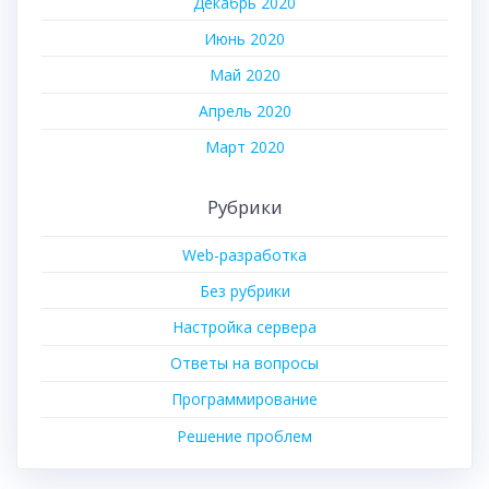
Декабрь 2020
Июнь 2020
Май 2020
Апрель 2020
Март 2020
Рубрики
Web-разработка
Без рубрики
Настройка сервера
Ответы на вопросы
Программирование
Решение проблем